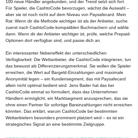
100 neue Händler angebunden, und der Trend setzt sich fort.
Für Spieler, die CashtoCode bevorzugen, wächst die Auswahl –
aber sie ist noch nicht auf dem Niveau von Paysafecard. Mein
Rat: Wenn dir die Methode wichtiger ist als der Anbieter, suche
zuerst nach CashtoCode-kompatiblen Buchmachern und wähle
dann. Wenn dir der Anbieter wichtiger ist, prüfe, welche Prepaid-
Optionen dort verfügbar sind, und passe dich an.
Ein interessanter Nebeneffekt der unterschiedlichen
Verfügbarkeit: Die Wettanbieter, die CashtoCode integrieren, tun
das bewusst als Differenzierungsmerkmal. Sie wollen die Spieler
erreichen, die Wert auf Bargeld-Einzahlungen und maximale
Anonymität legen – ein Kundensegment, das mit Paysafecard
allein nicht optimal bedient wird. Jens Bader hat das bei
CashtoCode einmal so formuliert, dass das Unternehmen
Händlern ermöglicht, ein Marktsegment anzusprechen, das sie
ohne einen Partner für sofortige Bareinzahlungen nicht erreichen
könnten. Das erklärt, warum CashtoCode bei bestimmten
Wettanbietern besonders prominent platziert wird – es ist ein
strategisches Signal an eine bestimmte Zielgruppe.