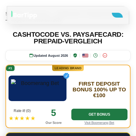
Startseite
/
Alle Artikel
/
CashtoCode vs. Paysafecard bei Wetten
— Vergleich für Österreich 2026
CASHTOCODE VS. PAYSAFECARD:
PREPAID-VERGLEICH
Updated August 2026
18+
#1
LEADING BRAND
FIRST DEPOSIT
CashtoCode Wettanbieter 2026 —
CashtoCode Einzahlung bei
Beste Buchmacher mit CashtoCode
Sportwetten — Anleitung & Limits (AT
BONUS 100% UP TO
(AT)
2026)
€100
5
Rate it! (0)
GET BONUS
★★★★★
Our Score
Visit Boomerang Bet