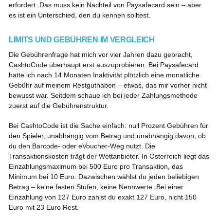
erfordert. Das muss kein Nachteil von Paysafecard sein – aber
es ist ein Unterschied, den du kennen solltest.
LIMITS UND GEBÜHREN IM VERGLEICH
Die Gebührenfrage hat mich vor vier Jahren dazu gebracht,
CashtoCode überhaupt erst auszuprobieren. Bei Paysafecard
hatte ich nach 14 Monaten Inaktivität plötzlich eine monatliche
Gebühr auf meinem Restguthaben – etwas, das mir vorher nicht
bewusst war. Seitdem schaue ich bei jeder Zahlungsmethode
zuerst auf die Gebührenstruktur.
Bei CashtoCode ist die Sache einfach: null Prozent Gebühren für
den Spieler, unabhängig vom Betrag und unabhängig davon, ob
du den Barcode- oder eVoucher-Weg nutzt. Die
Transaktionskosten trägt der Wettanbieter. In Österreich liegt das
Einzahlungsmaximum bei 500 Euro pro Transaktion, das
Minimum bei 10 Euro. Dazwischen wählst du jeden beliebigen
Betrag – keine festen Stufen, keine Nennwerte. Bei einer
Einzahlung von 127 Euro zahlst du exakt 127 Euro, nicht 150
Euro mit 23 Euro Rest.