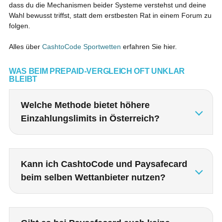
dass du die Mechanismen beider Systeme verstehst und deine
Wahl bewusst triffst, statt dem erstbesten Rat in einem Forum zu
folgen.
Alles über
CashtoCode Sportwetten
erfahren Sie hier.
WAS BEIM PREPAID-VERGLEICH OFT UNKLAR
BLEIBT
Welche Methode bietet höhere
Einzahlungslimits in Österreich?
Kann ich CashtoCode und Paysafecard
beim selben Wettanbieter nutzen?