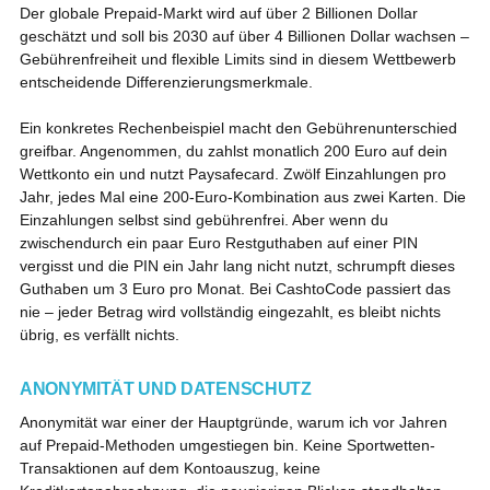
Der globale Prepaid-Markt wird auf über 2 Billionen Dollar
geschätzt und soll bis 2030 auf über 4 Billionen Dollar wachsen –
Gebührenfreiheit und flexible Limits sind in diesem Wettbewerb
entscheidende Differenzierungsmerkmale.
Ein konkretes Rechenbeispiel macht den Gebührenunterschied
greifbar. Angenommen, du zahlst monatlich 200 Euro auf dein
Wettkonto ein und nutzt Paysafecard. Zwölf Einzahlungen pro
Jahr, jedes Mal eine 200-Euro-Kombination aus zwei Karten. Die
Einzahlungen selbst sind gebührenfrei. Aber wenn du
zwischendurch ein paar Euro Restguthaben auf einer PIN
vergisst und die PIN ein Jahr lang nicht nutzt, schrumpft dieses
Guthaben um 3 Euro pro Monat. Bei CashtoCode passiert das
nie – jeder Betrag wird vollständig eingezahlt, es bleibt nichts
übrig, es verfällt nichts.
ANONYMITÄT UND DATENSCHUTZ
Anonymität war einer der Hauptgründe, warum ich vor Jahren
auf Prepaid-Methoden umgestiegen bin. Keine Sportwetten-
Transaktionen auf dem Kontoauszug, keine