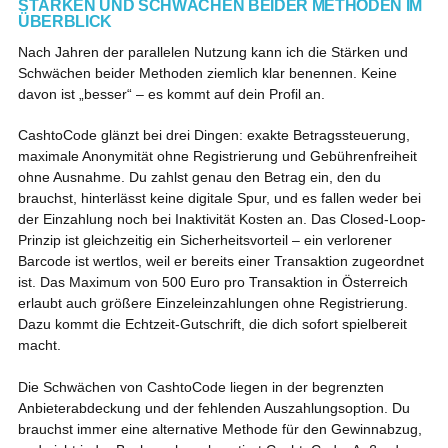
STÄRKEN UND SCHWÄCHEN BEIDER METHODEN IM
ÜBERBLICK
Nach Jahren der parallelen Nutzung kann ich die Stärken und
Schwächen beider Methoden ziemlich klar benennen. Keine
davon ist „besser“ – es kommt auf dein Profil an.
CashtoCode glänzt bei drei Dingen: exakte Betragssteuerung,
maximale Anonymität ohne Registrierung und Gebührenfreiheit
ohne Ausnahme. Du zahlst genau den Betrag ein, den du
brauchst, hinterlässt keine digitale Spur, und es fallen weder bei
der Einzahlung noch bei Inaktivität Kosten an. Das Closed-Loop-
Prinzip ist gleichzeitig ein Sicherheitsvorteil – ein verlorener
Barcode ist wertlos, weil er bereits einer Transaktion zugeordnet
ist. Das Maximum von 500 Euro pro Transaktion in Österreich
erlaubt auch größere Einzeleinzahlungen ohne Registrierung.
Dazu kommt die Echtzeit-Gutschrift, die dich sofort spielbereit
macht.
Die Schwächen von CashtoCode liegen in der begrenzten
Anbieterabdeckung und der fehlenden Auszahlungsoption. Du
brauchst immer eine alternative Methode für den Gewinnabzug,