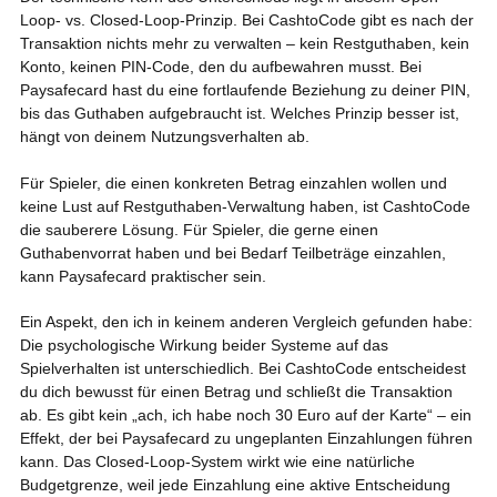
Loop- vs. Closed-Loop-Prinzip. Bei CashtoCode gibt es nach der
Transaktion nichts mehr zu verwalten – kein Restguthaben, kein
Konto, keinen PIN-Code, den du aufbewahren musst. Bei
Paysafecard hast du eine fortlaufende Beziehung zu deiner PIN,
bis das Guthaben aufgebraucht ist. Welches Prinzip besser ist,
hängt von deinem Nutzungsverhalten ab.
Für Spieler, die einen konkreten Betrag einzahlen wollen und
keine Lust auf Restguthaben-Verwaltung haben, ist CashtoCode
die sauberere Lösung. Für Spieler, die gerne einen
Guthabenvorrat haben und bei Bedarf Teilbeträge einzahlen,
kann Paysafecard praktischer sein.
Ein Aspekt, den ich in keinem anderen Vergleich gefunden habe:
Die psychologische Wirkung beider Systeme auf das
Spielverhalten ist unterschiedlich. Bei CashtoCode entscheidest
du dich bewusst für einen Betrag und schließt die Transaktion
ab. Es gibt kein „ach, ich habe noch 30 Euro auf der Karte“ – ein
Effekt, der bei Paysafecard zu ungeplanten Einzahlungen führen
kann. Das Closed-Loop-System wirkt wie eine natürliche
Budgetgrenze, weil jede Einzahlung eine aktive Entscheidung