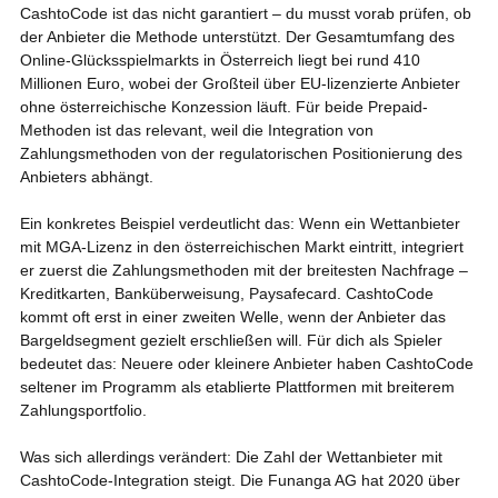
CashtoCode ist das nicht garantiert – du musst vorab prüfen, ob
der Anbieter die Methode unterstützt. Der Gesamtumfang des
Online-Glücksspielmarkts in Österreich liegt bei rund 410
Millionen Euro, wobei der Großteil über EU-lizenzierte Anbieter
ohne österreichische Konzession läuft. Für beide Prepaid-
Methoden ist das relevant, weil die Integration von
Zahlungsmethoden von der regulatorischen Positionierung des
Anbieters abhängt.
Ein konkretes Beispiel verdeutlicht das: Wenn ein Wettanbieter
mit MGA-Lizenz in den österreichischen Markt eintritt, integriert
er zuerst die Zahlungsmethoden mit der breitesten Nachfrage –
Kreditkarten, Banküberweisung, Paysafecard. CashtoCode
kommt oft erst in einer zweiten Welle, wenn der Anbieter das
Bargeldsegment gezielt erschließen will. Für dich als Spieler
bedeutet das: Neuere oder kleinere Anbieter haben CashtoCode
seltener im Programm als etablierte Plattformen mit breiterem
Zahlungsportfolio.
Was sich allerdings verändert: Die Zahl der Wettanbieter mit
CashtoCode-Integration steigt. Die Funanga AG hat 2020 über