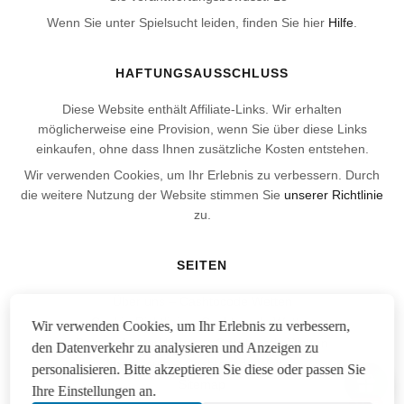
Wenn Sie unter Spielsucht leiden, finden Sie hier
Hilfe
.
HAFTUNGSAUSSCHLUSS
Diese Website enthält Affiliate-Links. Wir erhalten
möglicherweise eine Provision, wenn Sie über diese Links
einkaufen, ohne dass Ihnen zusätzliche Kosten entstehen.
Wir verwenden Cookies, um Ihr Erlebnis zu verbessern. Durch
die weitere Nutzung der Website stimmen Sie
unserer Richtlinie
zu.
SEITEN
Über uns – Cashtocode Wetten
Cookie-Richtlinie – Cashtocode Wetten
Wir verwenden Cookies, um Ihr Erlebnis zu verbessern,
Datenschutzerklärung – Cashtocode Wetten
den Datenverkehr zu analysieren und Anzeigen zu
Impressum – Cashtocode Wetten
personalisieren. Bitte akzeptieren Sie diese oder passen Sie
Sitemap
Ihre Einstellungen an.