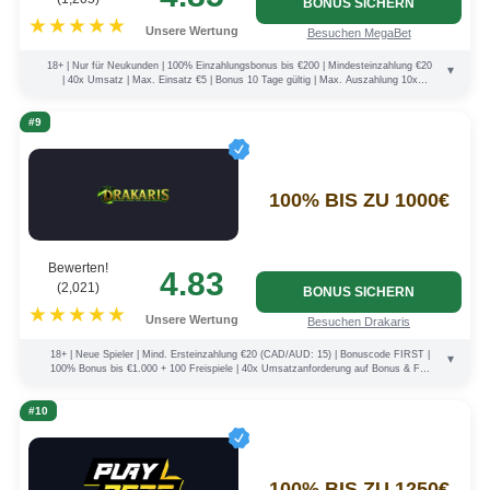
BONUS SICHERN
★★★★★
Unsere Wertung
Besuchen MegaBet
18+ | Nur für Neukunden | 100% Einzahlungsbonus bis €200 | Mindesteinzahlung €20
| 40x Umsatz | Max. Einsatz €5 | Bonus 10 Tage gültig | Max. Auszahlung 10x
Bonusbetrag | AGB gelten | Glücksspiel kann süchtig machen.
#9
100% BIS ZU 1000€
Bewerten!
4.83
(2,021)
BONUS SICHERN
★★★★★
Unsere Wertung
Besuchen Drakaris
18+ | Neue Spieler | Mind. Ersteinzahlung €20 (CAD/AUD: 15) | Bonuscode FIRST |
100% Bonus bis €1.000 + 100 Freispiele | 40x Umsatzanforderung auf Bonus & FS-
Gewinne | Max. Bonusauszahlung = erhaltener Bonusbetrag | Max. Einsatz €5 beim
Umsetzen | AGB gelten | BeGambleAware.org
#10
100% BIS ZU 1250€