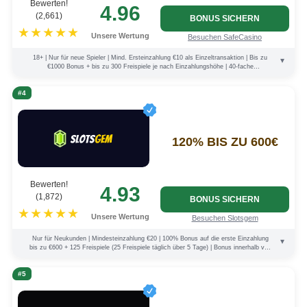
Bewerten!
4.96
(2,661)
BONUS SICHERN
★★★★★
Unsere Wertung
Besuchen SafeCasino
Nachrichten
18+ | Nur für neue Spieler | Mind. Ersteinzahlung €10 als Einzeltransaktion | Bis zu
€1000 Bonus + bis zu 300 Freispiele je nach Einzahlungshöhe | 40-fache
Umsatzanforderung für Bonus & FS-Gewinne | AGB gelten | Verantwortungsvoll
spielen - BeGambleAware.org
#4
120% BIS ZU 600€
Bewerten!
4.93
(1,872)
BONUS SICHERN
★★★★★
Unsere Wertung
Besuchen Slotsgem
Nur für Neukunden | Mindesteinzahlung €20 | 100% Bonus auf die erste Einzahlung
bis zu €600 + 125 Freispiele (25 Freispiele täglich über 5 Tage) | Bonus innerhalb von
7 Tagen umsetzen | Es gelten die AGB | 18+ | Glücksspiel kann süchtig machen
#5