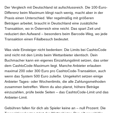
Der Vergleich mit Deutschland ist aufschlussreich. Die 100-Euro-
Differenz beim Maximum klingt nach wenig, macht aber in der
Praxis einen Unterschied. Wer regelmäßig mit größeren
Beträgen arbeitet, braucht in Deutschland eine zusätzliche
Transaktion, wo in Österreich eine reicht. Das spart Zeit und
reduziert den Aufwand – besonders beim Barcode-Weg, wo jede
Transaktion einen Filialbesuch bedeutet.
Was viele Einsteiger nicht bedenken: Die Limits bei CashtoCode
sind nicht mit den Limits beim Wettanbieter identisch. Dein
Buchmacher kann ein eigenes Einzahlungslimit setzen, das unter
dem CashtoCode-Maximum liegt. Manche Anbieter erlauben
maximal 200 oder 300 Euro pro CashtoCode-Transaktion, auch
wenn das System 500 Euro zuließe. Umgekehrt setzen einige
Anbieter Tages- oder Wochenlimits, die alle Zahlungsmethoden
zusammen betreffen. Wenn du also planst, höhere Beträge
einzuzahlen, prüfe beide Seiten – das CashtoCode-Limit und das
Anbieter-Limit.
Gebühren fallen für dich als Spieler keine an – null Prozent. Die