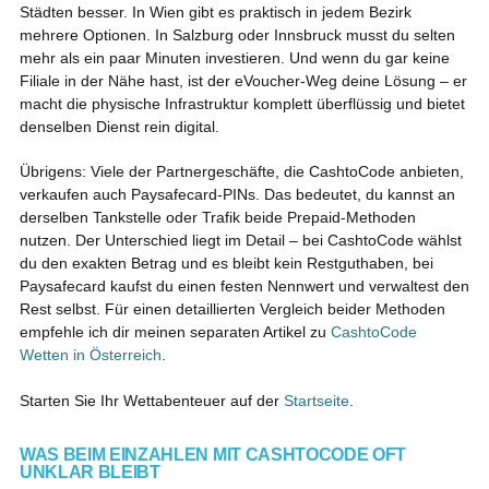
Städten besser. In Wien gibt es praktisch in jedem Bezirk
mehrere Optionen. In Salzburg oder Innsbruck musst du selten
mehr als ein paar Minuten investieren. Und wenn du gar keine
Filiale in der Nähe hast, ist der eVoucher-Weg deine Lösung – er
macht die physische Infrastruktur komplett überflüssig und bietet
denselben Dienst rein digital.
Übrigens: Viele der Partnergeschäfte, die CashtoCode anbieten,
verkaufen auch Paysafecard-PINs. Das bedeutet, du kannst an
derselben Tankstelle oder Trafik beide Prepaid-Methoden
nutzen. Der Unterschied liegt im Detail – bei CashtoCode wählst
du den exakten Betrag und es bleibt kein Restguthaben, bei
Paysafecard kaufst du einen festen Nennwert und verwaltest den
Rest selbst. Für einen detaillierten Vergleich beider Methoden
empfehle ich dir meinen separaten Artikel zu
CashtoCode
Wetten in Österreich
.
Starten Sie Ihr Wettabenteuer auf der
Startseite
.
WAS BEIM EINZAHLEN MIT CASHTOCODE OFT
UNKLAR BLEIBT