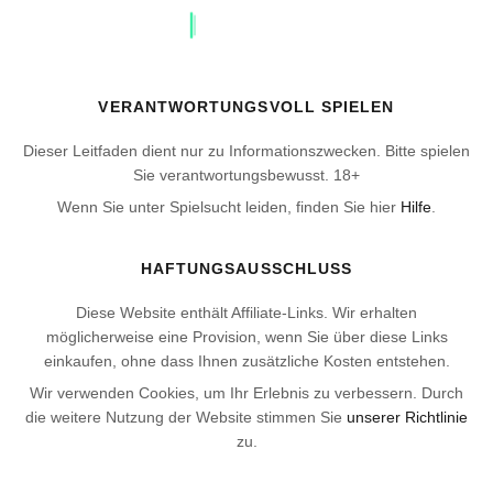
VERANTWORTUNGSVOLL SPIELEN
Dieser Leitfaden dient nur zu Informationszwecken. Bitte spielen
Sie verantwortungsbewusst. 18+
Wenn Sie unter Spielsucht leiden, finden Sie hier
Hilfe
.
HAFTUNGSAUSSCHLUSS
Diese Website enthält Affiliate-Links. Wir erhalten
möglicherweise eine Provision, wenn Sie über diese Links
einkaufen, ohne dass Ihnen zusätzliche Kosten entstehen.
Wir verwenden Cookies, um Ihr Erlebnis zu verbessern. Durch
die weitere Nutzung der Website stimmen Sie
unserer Richtlinie
zu.