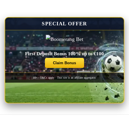
b
m
C
SPECIAL OFFER
W
g
I
P
f
First Deposit Bonus 100% up to €100
m
E
Claim Bonus
18+ · T&Cs apply · This site is an affiliate aggregator.