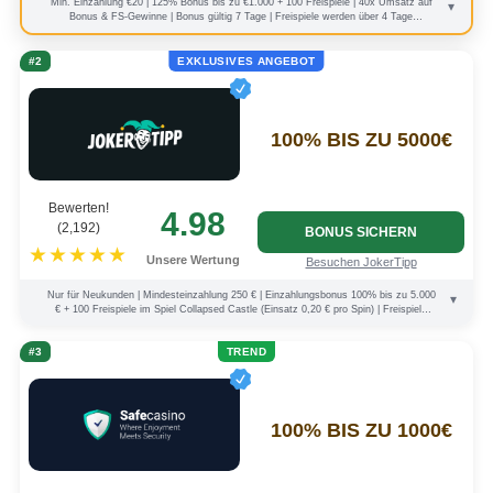
Min. Einzahlung €20 | 125% Bonus bis zu €1.000 + 100 Freispiele | 40x Umsatz auf
Bonus & FS-Gewinne | Bonus gültig 7 Tage | Freispiele werden über 4 Tage
gutgeschrieben | Nur für die erste Einzahlung | AGB gelten.
CashtoCode vs. Paysafecard bei
Ist CashtoCode bei Sportwetten
#2
EXKLUSIVES ANGEBOT
Wetten — Vergleich für Österreich
sicher? Closed-Loop & Datenschutz
2026
2026
100% BIS ZU 5000€
Bewerten!
4.98
(2,192)
BONUS SICHERN
★★★★★
Unsere Wertung
Besuchen JokerTipp
Nur für Neukunden | Mindesteinzahlung 250 € | Einzahlungsbonus 100% bis zu 5.000
€ + 100 Freispiele im Spiel Collapsed Castle (Einsatz 0,20 € pro Spin) | Freispiele
CashtoCode Sportwetten
Alle Artikel
werden in 2 Paketen à 50 alle 24 Stunden gutgeschrieben | Bonusumsatz x25
Erfahrungen 2026 — Praxistest aus
(Gewinne aus Freispielen x25) | Umsatzbedingungen innerhalb von 14 Tagen zu
Österreich
#3
TREND
erfüllen | Bonus kann nach 7 Tagen erneut aktiviert werden | Bonus ist nicht
auszahlbar, bis er vollständig umgesetzt wurde | Es gelten die Bonus-AGB
100% BIS ZU 1000€