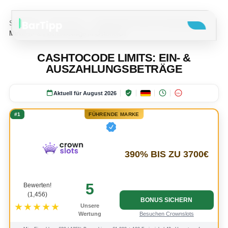
Startseite
/
Alle Artikel
/
CashtoCode Limits bei Sportwetten –
Mindest- & Höchstbeträge in Österreich
CASHTOCODE LIMITS: EIN- &
AUSZAHLUNGSBETRÄGE
Aktuell für August 2026
18+
#1
FÜHRENDE MARKE
CashtoCode Wettanbieter 2026 —
CashtoCode Einzahlung bei
Beste Buchmacher mit CashtoCode
Sportwetten — Anleitung & Limits (AT
390% BIS ZU 3700€
(AT)
2026)
5
Bewerten!
(1,456)
BONUS SICHERN
★★★★★
Unsere
Wertung
Besuchen Crownslots