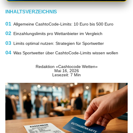
INHALTSVERZEICHNIS
Allgemeine CashtoCode-Limits: 10 Euro bis 500 Euro
Einzahlungslimits pro Wettanbieter im Vergleich
Limits optimal nutzen: Strategien für Sportwetter
Was Sportwetter über CashtoCode-Limits wissen wollen
Redaktion «Cashtocode Wetten»
Mai 16, 2026
Lesezeit: 7 Min