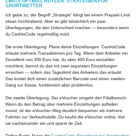
LIMITS OPTIMAL NUTZEN: STRATEGIEN FÜR
SPORTWETTER
Ich gebe zu, der Begriff „Strategie“ klingt bei einem Prepaid-Limit
etwas hochtrabend. Aber es gibt tatsächlich ein paar
Überlegungen, die den Unterschied machen — besonders wenn
du CashtoCode regelmäßig nutzt.
Die erste Überlegung: Plane deine Einzahlungen. CashtoCode
erlaubt mehrere Transaktionen pro Tag. Wenn dein Anbieter ein
Einzellimit von 200 Euro hat, du aber 400 Euro einzahlen
möchtest, kannst du das mit zwei separaten Einzahlungen
erreichen — sofern das Tageslimit des Anbieters das erlaubt.
Das kostet dich einen zusätzlichen Barcode und einen zweiten
Gang zur Kasse, funktioniert aber problemlos.
Die zweite Überlegung: Der eVoucher umgeht den Filialbesuch.
Wenn du den Betrag über mehrere Einzahlungen aufteilen
musst, ist der eVoucher-Weg deutlich bequemer als mehrere
Fahrten zur Verkaufsstelle. Du kaufst die eVoucher online, löst
sie nacheinander ein und sparst dir Zeit.
Dritter Punkt: Nutze die
CashtoCode-Einzahlung bei Sportwetten