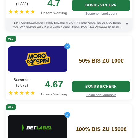
4.7
(1,881)
BONUS SICHERN
★★★★★
Unsere Wertung
Besuchen Luckygem
18+ | Alle Einzahlungen | Mind. Einzahlung €50 | Privilege Wheel: bis zu €700 Bonus
oder 50 Freispiele auf 3 Royal Coins / Lucky Streak 1000 | 30x Umsatzanforderung |
Max. Auszahlung aus Freispielen €300 | Gewinn muss mit Mind. Einzahlung €50
aktiviert werden | AGB gelten | BeGambleAware.org
#16
50% BIS ZU 100€
Bewerten!
4.67
(1,872)
BONUS SICHERN
★★★★★
Unsere Wertung
Besuchen Morospin
#17
100% BIS ZU 1500€