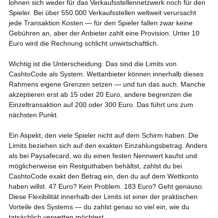
lohnen sich weder für das Verkaufsstellennetzwerk noch für den
Spieler. Bei über 550.000 Verkaufsstellen weltweit verursacht
jede Transaktion Kosten — für den Spieler fallen zwar keine
Gebühren an, aber der Anbieter zahlt eine Provision. Unter 10
Euro wird die Rechnung schlicht unwirtschaftlich.
Wichtig ist die Unterscheidung: Das sind die Limits von
CashtoCode als System. Wettanbieter können innerhalb dieses
Rahmens eigene Grenzen setzen — und tun das auch. Manche
akzeptieren erst ab 15 oder 20 Euro, andere begrenzen die
Einzeltransaktion auf 200 oder 300 Euro. Das führt uns zum
nächsten Punkt.
Ein Aspekt, den viele Spieler nicht auf dem Schirm haben: Die
Limits beziehen sich auf den exakten Einzahlungsbetrag. Anders
als bei Paysafecard, wo du einen festen Nennwert kaufst und
möglicherweise ein Restguthaben behältst, zahlst du bei
CashtoCode exakt den Betrag ein, den du auf dem Wettkonto
haben willst. 47 Euro? Kein Problem. 183 Euro? Geht genauso.
Diese Flexibilität innerhalb der Limits ist einer der praktischen
Vorteile des Systems — du zahlst genau so viel ein, wie du
tatsächlich verwetten möchtest.