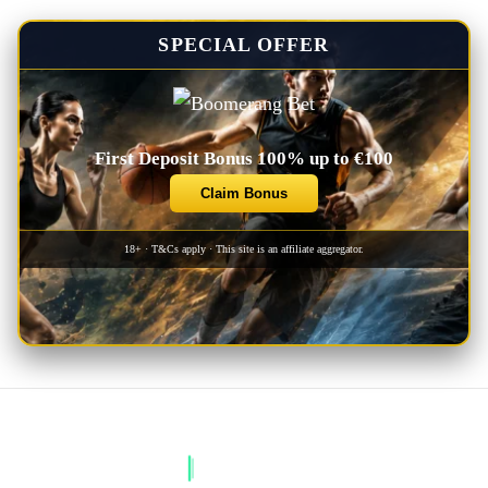
E
SPECIAL OFFER
P
d
w
First Deposit Bonus 100% up to €100
Claim Bonus
a
Z
18+ · T&Cs apply · This site is an affiliate aggregator.