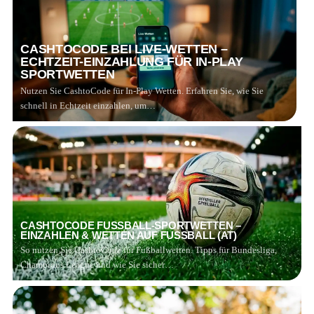
CASHTOCODE BEI LIVE-WETTEN –
ECHTZEIT-EINZAHLUNG FÜR IN-PLAY
SPORTWETTEN
Nutzen Sie CashtoCode für In-Play Wetten. Erfahren Sie, wie Sie
schnell in Echtzeit einzahlen, um…
CASHTOCODE FUSSBALL-SPORTWETTEN – E
INZAHLEN & WETTEN AUF FUSSBALL (AT)
So nutzen Sie CashtoCode für Fußballwetten. Tipps für Bundesliga,
Champions League und wie Sie sicher…