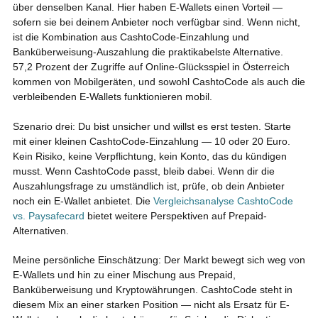
über denselben Kanal. Hier haben E-Wallets einen Vorteil —
sofern sie bei deinem Anbieter noch verfügbar sind. Wenn nicht,
ist die Kombination aus CashtoCode-Einzahlung und
Banküberweisung-Auszahlung die praktikabelste Alternative.
57,2 Prozent der Zugriffe auf Online-Glücksspiel in Österreich
kommen von Mobilgeräten, und sowohl CashtoCode als auch die
verbleibenden E-Wallets funktionieren mobil.
Szenario drei: Du bist unsicher und willst es erst testen. Starte
mit einer kleinen CashtoCode-Einzahlung — 10 oder 20 Euro.
Kein Risiko, keine Verpflichtung, kein Konto, das du kündigen
musst. Wenn CashtoCode passt, bleib dabei. Wenn dir die
Auszahlungsfrage zu umständlich ist, prüfe, ob dein Anbieter
noch ein E-Wallet anbietet. Die
Vergleichsanalyse CashtoCode
vs. Paysafecard
bietet weitere Perspektiven auf Prepaid-
Alternativen.
Meine persönliche Einschätzung: Der Markt bewegt sich weg von
E-Wallets und hin zu einer Mischung aus Prepaid,
Banküberweisung und Kryptowährungen. CashtoCode steht in
diesem Mix an einer starken Position — nicht als Ersatz für E-